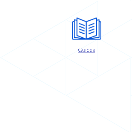
Guides