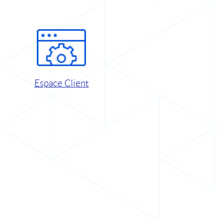
Espace Client