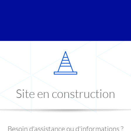
Site en construction
Besoin d'assistance ou d'informations ?