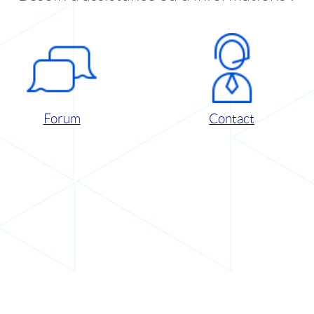
Forum
Contact